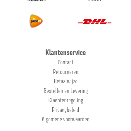
Klantenservice
Contact
Retourneren
Betaalwijze
Bestellen en Levering
Klachtenregeling
Privacybeleid
Algemene voorwaarden