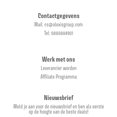
Contactgegevens
Mail: cs@olexisgroup.com
Tel: 0880884901
Werk met ons
Leverancier worden
Affiliate Programma
Nieuwsbrief
Meld je aan voor de nieuwsbrief en ben als eerste
op de hoogte van de beste deals!