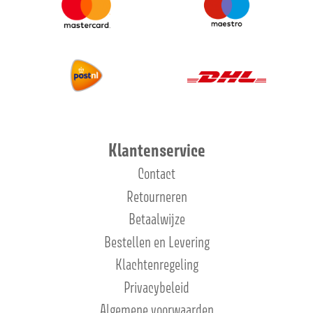
Klantenservice
Contact
Retourneren
Betaalwijze
Bestellen en Levering
Klachtenregeling
Privacybeleid
Algemene voorwaarden