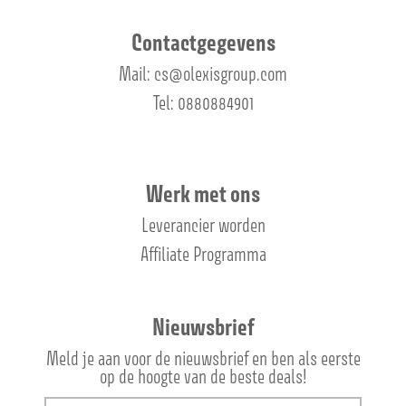
Contactgegevens
Mail: cs@olexisgroup.com
Tel: 0880884901
Werk met ons
Leverancier worden
Affiliate Programma
Nieuwsbrief
Meld je aan voor de nieuwsbrief en ben als eerste
op de hoogte van de beste deals!