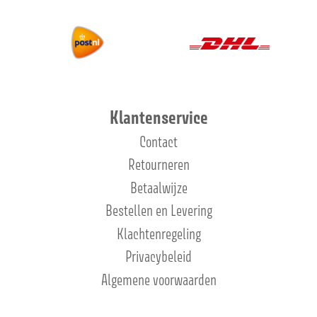
Klantenservice
Contact
Retourneren
Betaalwijze
Bestellen en Levering
Klachtenregeling
Privacybeleid
Algemene voorwaarden