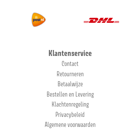
Klantenservice
Contact
Retourneren
Betaalwijze
Bestellen en Levering
Klachtenregeling
Privacybeleid
Algemene voorwaarden