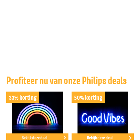
Profiteer nu van onze Philips deals
33% korting
50% korting
Bekijk deze deal
Bekijk deze deal