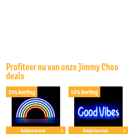
Profiteer nu van onze Jimmy Choo
deals
33% korting
50% korting
Bekijk deze deal
Bekijk deze deal