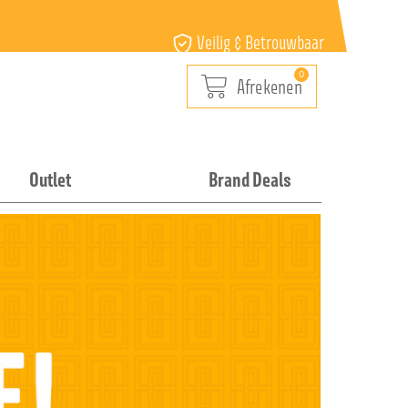
Veilig & Betrouwbaar
Outlet
Brand Deals