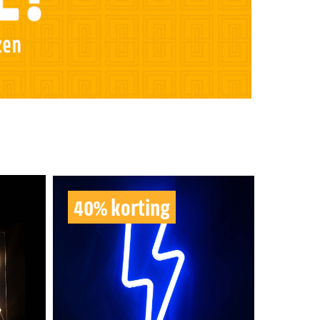
40% korting